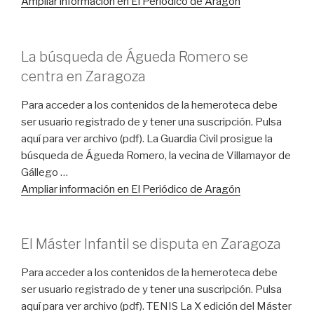
Ampliar información en El Periódico de Aragón
La búsqueda de Águeda Romero se
centra en Zaragoza
Para acceder a los contenidos de la hemeroteca debe
ser usuario registrado de y tener una suscripción. Pulsa
aquí para ver archivo (pdf). La Guardia Civil prosigue la
búsqueda de Águeda Romero, la vecina de Villamayor de
Gállego …
Ampliar información en El Periódico de Aragón
El Máster Infantil se disputa en Zaragoza
Para acceder a los contenidos de la hemeroteca debe
ser usuario registrado de y tener una suscripción. Pulsa
aquí para ver archivo (pdf). TENIS La X edición del Máster