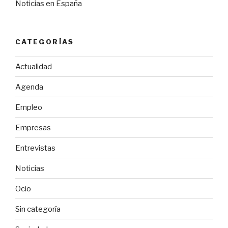
Noticias en España
CATEGORÍAS
Actualidad
Agenda
Empleo
Empresas
Entrevistas
Noticias
Ocio
Sin categoría