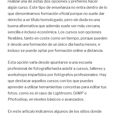
realizar una de estas dos opciones y prefieres hacer
algún curso. Este tipo de enseñanza no entra dentro de lo
que denominamos formación oficial porque no suele dar
derecho a un título homologado, pero sin duda es una
buena alternativa que además suele ser más cercana,
sencilla e incluso económica. Los cursos son opciones
flexibles, tanto en coste como en tiempo, porque pueden
ir desde una formación de un único día hasta meses, e
incluso se puede optar por formación online a distancia.
Esta opción varía desde apuntarse a una escuela
profesional de fotografía hasta asistir a cursos, talleres y
workshops impartidos por fotógrafos profesionales. Hay
que destacar aquellos cursos con los que puedes
aprender a utilizar herramientas concretas para editar tus
fotos, como es el caso de Lightroom, GIMP o
Photoshop, en niveles básicos o avanzados.
En este artículo indicamos algunos de los sitios donde