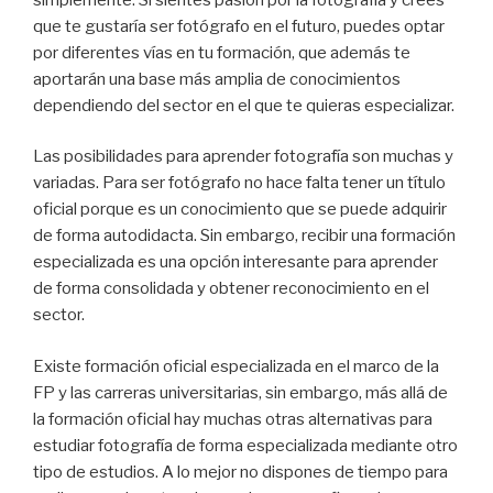
que te gustaría ser fotógrafo en el futuro, puedes optar
por diferentes vías en tu formación, que además te
aportarán una base más amplia de conocimientos
dependiendo del sector en el que te quieras especializar.
Las posibilidades para aprender fotografía son muchas y
variadas. Para ser fotógrafo no hace falta tener un título
oficial porque es un conocimiento que se puede adquirir
de forma autodidacta. Sin embargo, recibir una formación
especializada es una opción interesante para aprender
de forma consolidada y obtener reconocimiento en el
sector.
Existe formación oficial especializada en el marco de la
FP y las carreras universitarias, sin embargo, más allá de
la formación oficial hay muchas otras alternativas para
estudiar fotografía de forma especializada mediante otro
tipo de estudios. A lo mejor no dispones de tiempo para