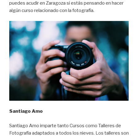
puedes acudir en Zaragoza si estás pensando en hacer
algún curso relacionado con la fotografía.
Santiago Amo
Santiago Amo imparte tanto Cursos como Talleres de
Fotografía adaptados a todos los nieves. Los talleres son