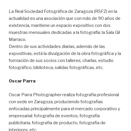
La Real Sociedad Fotográfica de Zaragoza (RSFZ) en la
actualidad es una asociación que con más de 90 años de
existencia, mantiene un espacio expositivo con dos
muestras mensuales dedicadas a la fotografía: la Sala Gil
Marraco.
Dentro de sus actividades diarias, además de las
expositivas, está la divulgación de la obra fotográfica y la
formación de sus socios con talleres, charlas, estudio
fotográfico, biblioteca, salidas fotográficas, etc.
Oscar Parra
Oscar Parra Photographer realiza fotografia profesional
con sede en Zaragoza, produciendo fotografias
enfocadas principalmente para el mercado corporativo y
empresarial: fotografia de eventos, fotografia
publicitaria, fotografia de producto, fotografia de
interiores, etc.