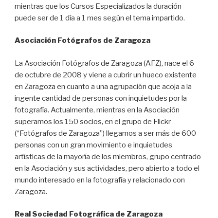
mientras que los Cursos Especializados la duración
puede ser de 1 día a 1 mes según el tema impartido.
Asociación Fotógrafos de Zaragoza
La Asociación Fotógrafos de Zaragoza (AFZ), nace el 6
de octubre de 2008 y viene a cubrir un hueco existente
en Zaragoza en cuanto a una agrupación que acoja a la
ingente cantidad de personas con inquietudes por la
fotografía. Actualmente, mientras en la Asociación
superamos los 150 socios, en el grupo de Flickr
(“Fotógrafos de Zaragoza”) llegamos a ser más de 600
personas con un gran movimiento e inquietudes
artísticas de la mayoría de los miembros, grupo centrado
en la Asociación y sus actividades, pero abierto a todo el
mundo interesado en la fotografía y relacionado con
Zaragoza.
Real Sociedad Fotográfica de Zaragoza