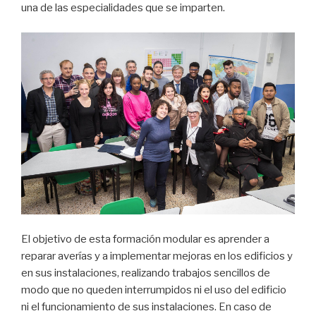
una de las especialidades que se imparten.
El objetivo de esta formación modular es aprender a
reparar averías y a implementar mejoras en los edificios y
en sus instalaciones, realizando trabajos sencillos de
modo que no queden interrumpidos ni el uso del edificio
ni el funcionamiento de sus instalaciones. En caso de