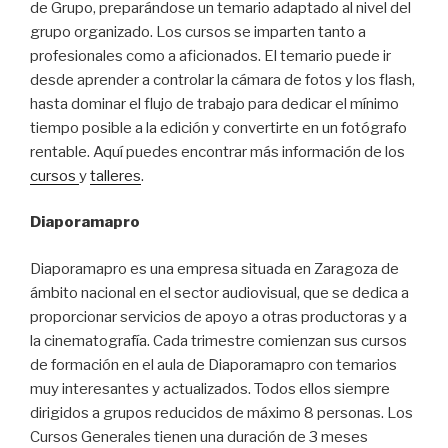
de Grupo, preparándose un temario adaptado al nivel del
grupo organizado. Los cursos se imparten tanto a
profesionales como a aficionados. El temario puede ir
desde aprender a controlar la cámara de fotos y los flash,
hasta dominar el flujo de trabajo para dedicar el mínimo
tiempo posible a la edición y convertirte en un fotógrafo
rentable. Aquí puedes encontrar más información de los
cursos
y
talleres
.
Diaporamapro
Diaporamapro es una empresa situada en Zaragoza de
ámbito nacional en el sector audiovisual, que se dedica a
proporcionar servicios de apoyo a otras productoras y a
la cinematografía. Cada trimestre comienzan sus cursos
de formación en el aula de Diaporamapro con temarios
muy interesantes y actualizados. Todos ellos siempre
dirigidos a grupos reducidos de máximo 8 personas. Los
Cursos Generales tienen una duración de 3 meses