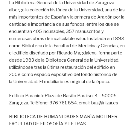
La Biblioteca General de la Universidad de Zaragoza
alberga la colección histórica de la Universidad, una de las
más importantes de España y la primera de Aragón por la
cantidad e importancia de sus fondos, entre los que se
encuentran 405 incunables, 357 manuscritos y
numerosas obras de incalculable valor. Instalada en 1893
como Biblioteca de la Facultad de Medicina y Ciencias, en
el edificio diseñado por Ricardo Magdalena, forma parte
desde 1983 de la Biblioteca General de la Universidad,
utilizándose tras la última restauración del edificio en
2008 como espacio expositivo del fondo histórico de
la Universidad. El mobiliario es original de la época.
Edificio ParaninfoPlaza de Basilio Paraíso, 4 – 50005
Zaragoza. Teléfono: 976 761 854. email: buz@inizar.es
BIBLIOTECA DE HUMANIDADES MARÍA MOLINER.
FACULTAD DE FILOSOFÍA Y LETRAS