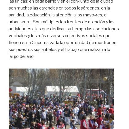
las únicas: en cada barrio y en el con-junto de la ciudad
son muchas las carencias en todos losórdenes, en la
sanidad, la educación, la atención a los mayo-res, el
urbanismo… Son múltiples los frentes de atención y las
actividades a las que dedican su tiempo las asociaciones
vecinales y los más diversos colectivos sociales que
tienen en la Cincomarzada la oportunidad de mostrar en
sus puestos sus anhelos y el trabajo que realizan a lo
largo del ano.