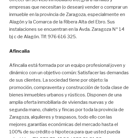
empresas que necesitan (o desean) vender o comprar un
inmueble en la provincia de Zaragoza, especialmente en
Alagón y la Comarca de la Ribera Alta del Ebro. Sus
instalaciones se encuentran en la Avda. Zaragoza Nº 14
bj c de Alagón. Tlf: 976 616 325.
Afincalia
Afincalia está formada por un equipo profesional joven y
dinámico con un objetivo común: Satisfacer las demandas
de sus clientes. La sociedad tiene por objeto: la
promoción, compraventa y construcción de toda clase de
bienes inmuebles urbanos y rústicos. Disponen de una
amplia oferta inmobiliaria de viviendas nuevas y de
segunda mano, chalets y fincas por toda la provincia de
Zaragoza, alquileres y traspasos, todo ello con las
mejores garantías económicas del mercado hasta el
100% de su crédito o hipoteca para que usted pueda