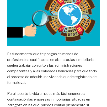
Es fundamental que te pongas en manos de
profesionales cualificados en el sector, las inmobiliarias
suelen trabajar conjunto a las administraciones
competentes y a las entidades bancarias para que todo
el proceso de adquirir una vivienda quede registrado de
forma legal.
Para hacerte la vida un poco más fácil enumero a
continuación las empresas inmobiliarias situadas en
Zaragoza en las que puedes confiar plenamente si