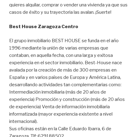
quieres alquilar, comprar o vender una vivienda ya que sus
casos de éxito y su trayectoria las avalan. ¡Suerte!
Best House Zaragoza Centro
El grupo inmobiliario BEST HOUSE se funda en el año
1996 mediante la unión de varias empresas que
contaban, en aquella fecha, con una larga y exitosa
experiencia en el sector inmobiliario. Best-House nace
avalada por la creación de más de 300 empresas en
España y en varios países de Europa y América Latina,
desarrollando actividades tan complementarias como:
Intermediación inmobiliaria (más de 20 años de
experiencia) Promoción y construcción (más de 20 años
de experiencia) Venta de información inmobiliaria
informatizada (mayor experiencia existente a nivel
internacional).
Sus oficinas están en la Calle Eduardo Ibarra, 6 de
Zaragoza. Tlf: 629188502.