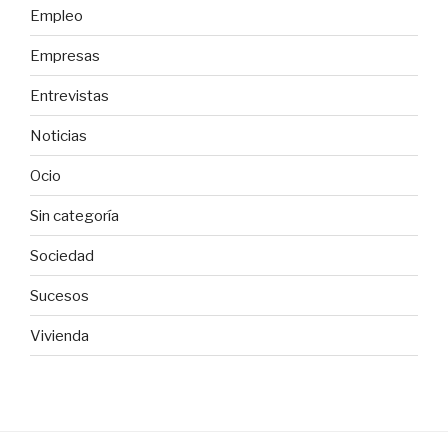
Empleo
Empresas
Entrevistas
Noticias
Ocio
Sin categoría
Sociedad
Sucesos
Vivienda