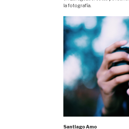
la fotografía.
Santiago Amo